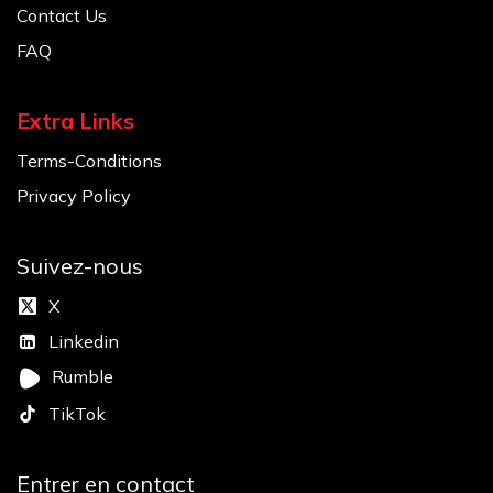
Contact Us
FAQ
Extra Links
Terms-Conditions
Privacy Policy
Suivez-nous
X
Linkedin
Rumble
TikTok
Entrer en contact