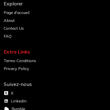
Explorer
Page d'accueil
About
Contact Us
FAQ
Extra Links
Terms-Conditions
Privacy Policy
Suivez-nous
X
Linkedin
Rumble