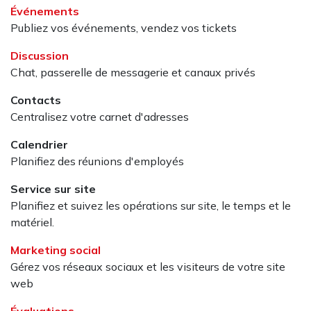
Événements
Publiez vos événements, vendez vos tickets
Discussion
Chat, passerelle de messagerie et canaux privés
Contacts
Centralisez votre carnet d'adresses
Calendrier
Planifiez des réunions d'employés
Service sur site
Planifiez et suivez les opérations sur site, le temps et le
matériel.
Marketing social
Gérez vos réseaux sociaux et les visiteurs de votre site
web
Évaluations