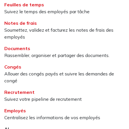
Feuilles de temps
Suivez le temps des employés par tâche
Notes de frais
Soumettez, validez et facturez les notes de frais des
employés
Documents
Rassembler, organiser et partager des documents.
Congés
Allouer des congés payés et suivre les demandes de
congé
Recrutement
Suivez votre pipeline de recrutement
Employés
Centralisez les informations de vos employés
AI