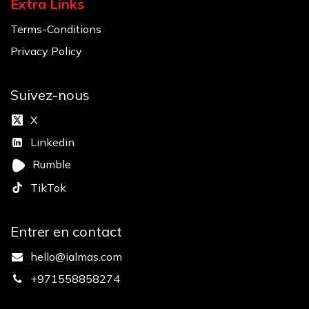
Extra Links
Terms-Conditions
Privacy Policy
Suivez-nous
X
Linkedin
Rumble
TikTok
Entrer en contact
hello@ialmas.com
+971558858274