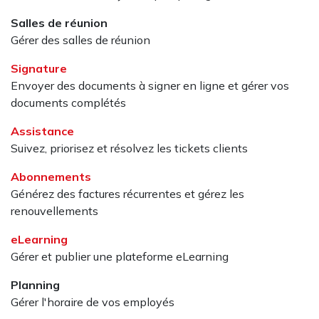
Salles de réunion
Gérer des salles de réunion
Signature
Envoyer des documents à signer en ligne et gérer vos
documents complétés
Assistance
Suivez, priorisez et résolvez les tickets clients
Abonnements
Générez des factures récurrentes et gérez les
renouvellements
eLearning
Gérer et publier une plateforme eLearning
Planning
Gérer l'horaire de vos employés