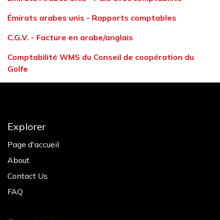
Émirats arabes unis - Rapports comptables
C.G.V. - Facture en arabe/anglais
Comptabilité WMS du Conseil de coopération du
Golfe
Explorer
Page d'accueil
About
Contact Us
FAQ