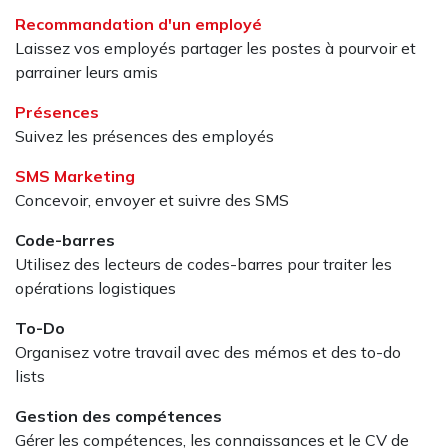
Recommandation d'un employé
Laissez vos employés partager les postes à pourvoir et
parrainer leurs amis
Présences
Suivez les présences des employés
SMS Marketing
Concevoir, envoyer et suivre des SMS
Code-barres
Utilisez des lecteurs de codes-barres pour traiter les
opérations logistiques
To-Do
Organisez votre travail avec des mémos et des to-do
lists
Gestion des compétences
Gérer les compétences, les connaissances et le CV de