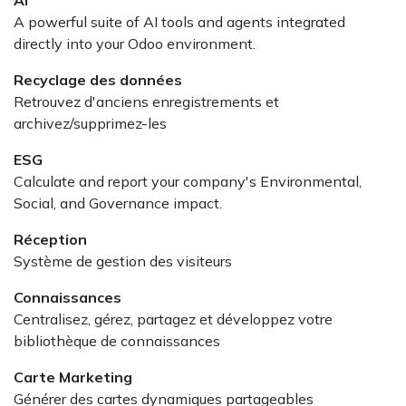
A powerful suite of AI tools and agents integrated
directly into your Odoo environment.
Recyclage des données
Retrouvez d'anciens enregistrements et
archivez/supprimez-les
ESG
Calculate and report your company's Environmental,
Social, and Governance impact.
Réception
Système de gestion des visiteurs
Connaissances
Centralisez, gérez, partagez et développez votre
bibliothèque de connaissances
Carte Marketing
Générer des cartes dynamiques partageables