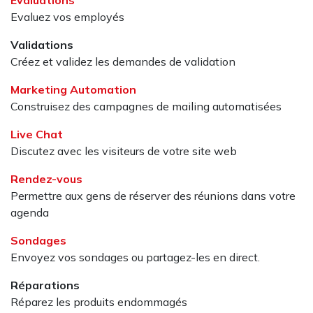
Evaluez vos employés
Validations
Créez et validez les demandes de validation
Marketing Automation
Construisez des campagnes de mailing automatisées
Live Chat
Discutez avec les visiteurs de votre site web
Rendez-vous
Permettre aux gens de réserver des réunions dans votre
agenda
Sondages
Envoyez vos sondages ou partagez-les en direct.
Réparations
Réparez les produits endommagés