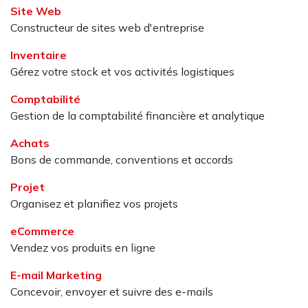
Site Web
Constructeur de sites web d'entreprise
Inventaire
Gérez votre stock et vos activités logistiques
Comptabilité
Gestion de la comptabilité financière et analytique
Achats
Bons de commande, conventions et accords
Projet
Organisez et planifiez vos projets
eCommerce
Vendez vos produits en ligne
E-mail Marketing
Concevoir, envoyer et suivre des e-mails