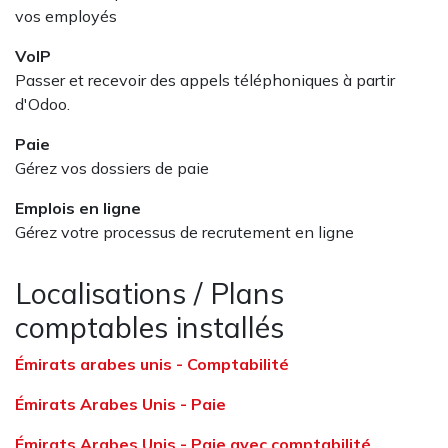
vos employés
VoIP
Passer et recevoir des appels téléphoniques à partir
d'Odoo.
Paie
Gérez vos dossiers de paie
Emplois en ligne
Gérez votre processus de recrutement en ligne
Localisations / Plans
comptables installés
Émirats arabes unis - Comptabilité
Émirats Arabes Unis - Paie
Émirats Arabes Unis - Paie avec comptabilité